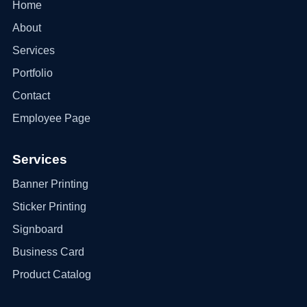
Home
About
Services
Portfolio
Contact
Employee Page
Services
Banner Printing
Sticker Printing
Signboard
Business Card
Product Catalog