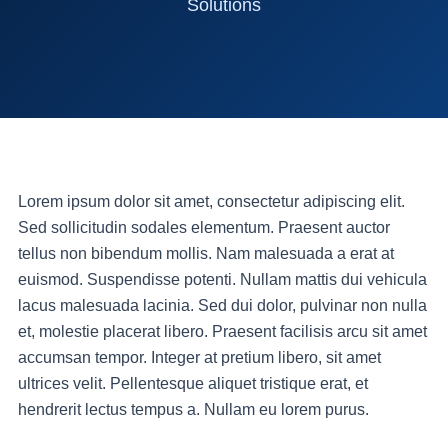
Solutions
Lorem ipsum dolor sit amet, consectetur adipiscing elit.
Sed sollicitudin sodales elementum. Praesent auctor
tellus non bibendum mollis. Nam malesuada a erat at
euismod. Suspendisse potenti. Nullam mattis dui vehicula
lacus malesuada lacinia. Sed dui dolor, pulvinar non nulla
et, molestie placerat libero. Praesent facilisis arcu sit amet
accumsan tempor. Integer at pretium libero, sit amet
ultrices velit. Pellentesque aliquet tristique erat, et
hendrerit lectus tempus a. Nullam eu lorem purus.