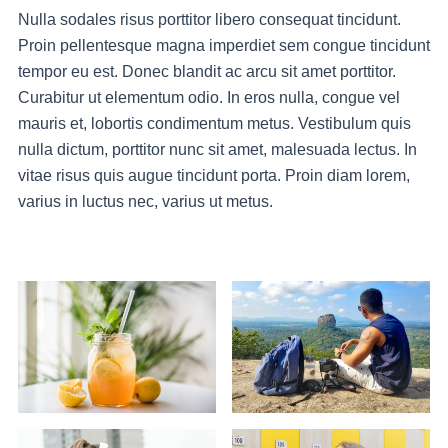
Nulla sodales risus porttitor libero consequat tincidunt.
Proin pellentesque magna imperdiet sem congue tincidunt
tempor eu est. Donec blandit ac arcu sit amet porttitor.
Curabitur ut elementum odio. In eros nulla, congue vel
mauris et, lobortis condimentum metus. Vestibulum quis
nulla dictum, porttitor nunc sit amet, malesuada lectus. In
vitae risus quis augue tincidunt porta. Proin diam lorem,
varius in luctus nec, varius ut metus.